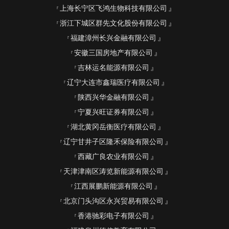
上海长宁区飞鸿生物科技有限公司
浙江下城区群先文化股份有限公司
福建漳州长兴金融有限公司
安徽三国房地产有限公司
吉林运名能源有限公司
辽宁大连市鑫瑞医疗有限公司
陕西兴华金融有限公司
宁夏兴旺证券有限公司
湖北黄冈岳衡医疗有限公司
辽宁甘井子区隆禾保险有限公司
西藏广良农业有限公司
天津津南区涛览新能源有限公司
江西展鹏新能源有限公司
北京门头沟区永兴贸易有限公司
香港驰彩电子有限公司