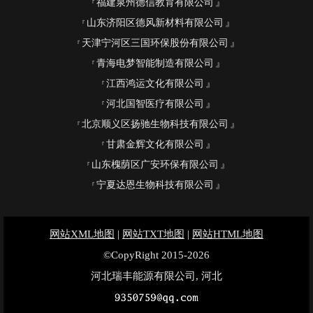
福建泉州德信教育有限公司
山东济阳区德风新材料有限公司
天津宁河区三国环保股份有限公司
青海电梦智能制造有限公司
江西鸿运文化有限公司
河北国智医疗有限公司
北京顺义区扬驰生物科技有限公司
甘肃金辉文化有限公司
山东槐荫区广安环保有限公司
宁夏达恩生物科技有限公司
网站XML地图
|
网站TXT地图
|
网站HTML地图
©CopyRight 2015-2026
河北瑞丰能源有限公司, 河北