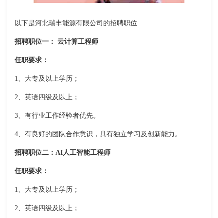
以下是河北瑞丰能源有限公司的招聘职位
招聘职位一： 云计算工程师
任职要求：
1、大专及以上学历；
2、英语四级及以上；
3、有行业工作经验者优先。
4、有良好的团队合作意识，具有独立学习及创新能力。
招聘职位二：AI人工智能工程师
任职要求：
1、大专及以上学历；
2、英语四级及以上；