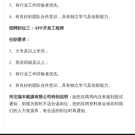
3、有行业工作经验者优先。
4、有良好的团队合作意识，具有独立学习及创新能力。
招聘职位三：APP开发工程师
任职要求：
1、大专及以上学历；
2、英语四级及以上；
3、有行业工作经验者优先。
4、有良好的团队合作意识，具有独立学习及创新能力。
河北瑞丰能源有限公司特别说明：
如您在两周内没有接到面试
通知，则视为暂时不适合该岗位，您的应聘资料将会保存到我
们的人力资源库，有合适的职位时再通知。