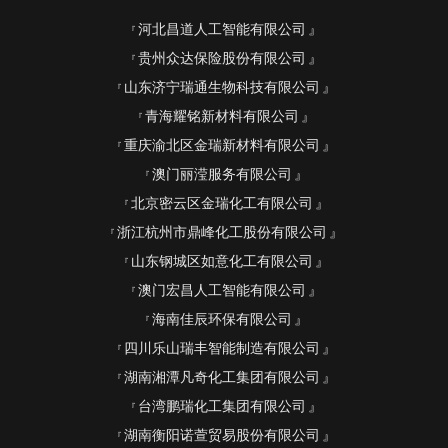
河北昌道人工智能有限公司
贵州众达保险股份有限公司
山东济宁瑞通生物科技有限公司
青海耀铭新材料有限公司
重庆渝北区金瑞新材料有限公司
澳门丽滢服务有限公司
北京密云区金瑞化工有限公司
浙江杭州市鼎峰化工股份有限公司
山东钢城区如意化工有限公司
澳门宏昌人工智能有限公司
海南佳辰环保有限公司
四川乐山瑞丰智能制造有限公司
湖南湘潭凡奇化工集团有限公司
台湾鹏瑞化工集团有限公司
湖南衡阳诺萱贸易股份有限公司